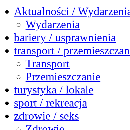
Aktualności / Wydarzeni
Wydarzenia
bariery / usprawnienia
transport / przemieszczan
Transport
Przemieszczanie
turystyka / lokale
sport / rekreacja
zdrowie / seks
Zdrowie