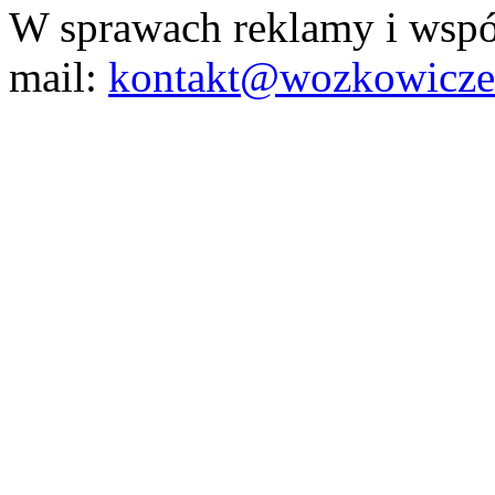
W sprawach reklamy i wspó
mail:
kontakt@wozkowicze