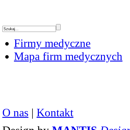
Firmy medyczne
Mapa firm medycznych
O nas
|
Kontakt