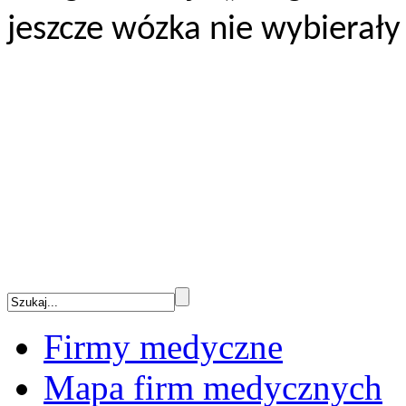
jeszcze wózka nie wybierały 
Firmy medyczne
Mapa firm medycznych