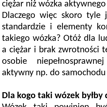
ciężar niż wózka aktywnego 
Dlaczego więc skoro tyle 
standardzie i elementy k
takiego wózka? Otóż dla lu
a ciężar i brak zwrotności 
osobie niepełnosprawne
aktywny np. do samochodu 
Dla kogo taki wózek byłby