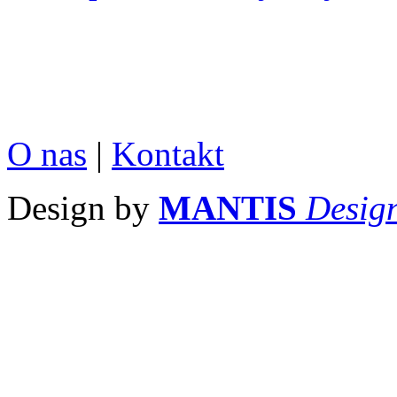
O nas
|
Kontakt
Design by
MANTIS
Desig