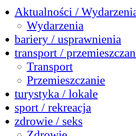
Aktualności / Wydarzeni
Wydarzenia
bariery / usprawnienia
transport / przemieszczan
Transport
Przemieszczanie
turystyka / lokale
sport / rekreacja
zdrowie / seks
Zdrowie