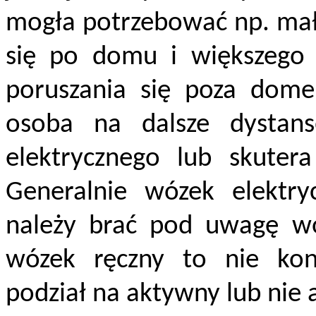
mogła potrzebować np. mał
się po domu i większego 
poruszania się poza dome
osoba na dalsze dystan
elektrycznego lub skuter
Generalnie wózek elektry
należy brać pod uwagę wó
wózek ręczny to nie kon
podział na aktywny lub nie 